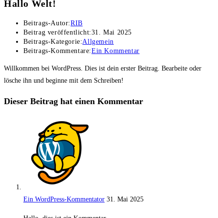
Hallo Welt!
Beitrags-Autor:
RIB
Beitrag veröffentlicht:
31. Mai 2025
Beitrags-Kategorie:
Allgemein
Beitrags-Kommentare:
Ein Kommentar
Willkommen bei WordPress. Dies ist dein erster Beitrag. Bearbeite oder
lösche ihn und beginne mit dem Schreiben!
Dieser Beitrag hat einen Kommentar
Ein WordPress-Kommentator
31. Mai 2025