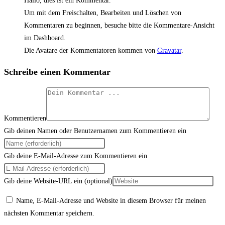
Hallo, dies ist ein Kommentar.
Um mit dem Freischalten, Bearbeiten und Löschen von
Kommentaren zu beginnen, besuche bitte die Kommentare-Ansicht
im Dashboard.
Die Avatare der Kommentatoren kommen von
Gravatar
.
Schreibe einen Kommentar
Kommentieren
Gib deinen Namen oder Benutzernamen zum Kommentieren ein
Gib deine E-Mail-Adresse zum Kommentieren ein
Gib deine Website-URL ein (optional)
Name, E-Mail-Adresse und Website in diesem Browser für meinen
nächsten Kommentar speichern.